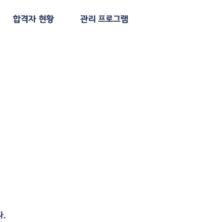
합격자 현황
관리 프로그램
.