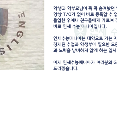
학생과 학부모님이 꼭 꼭 숨겨놨던 
항상 T/O가 없어 바로 등록할 수 
졸업한 후에나 친구들에게 가르쳐 주
바로 연세 수능 매니아입니다.
연세수능매니아는 대학으로 가는 지
정제된 수업과 학생부에 필요한 모든 
과 노력을 낭비하지 않게 하는 입시
이제 연세수능매니아가 여러분의 Guid
드리겠습니다.