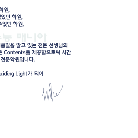
학원,
없었던 학원,
었던 학원,
름길을 알고 있는 전문 선생님의
Contents를 제공함으로써 시간
 전문학원입니다.
ing Light가 되어