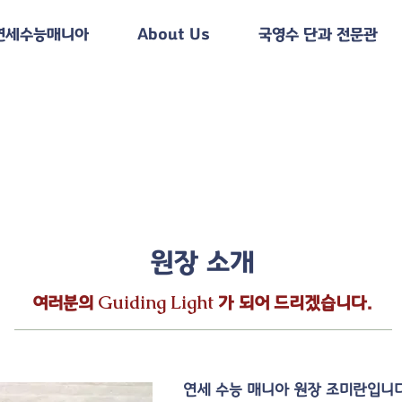
연세수능매니아
About Us
국영수 단과 전문관
원장 소개
Guiding Light
여러분의
가 되어 드리겠습니다.
연세 수능 매니아 원장 조미란입니다