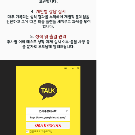
보완합니다.
4.
개인별 상담 실시
매주 기록되는 성적 결과를 누적하여 개별적 문제점을
진단하고 그에 따른 학습 플랜을 세워주고 과제를 부여
합니다.
5.
성적 및 출결 관리
주차별 어휘 테스트 성적·과제 실시 여부·출결 사항 등
을 문자로 부모님께 알려드립니다.