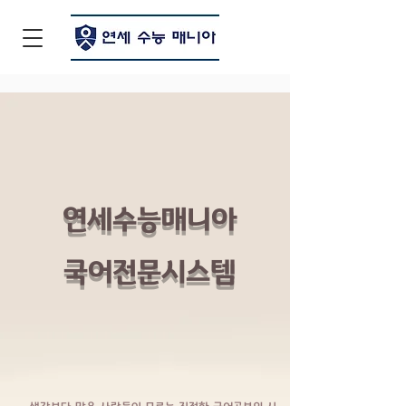
연세수능매니아
​국어전문시스템